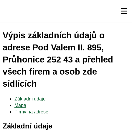
Výpis základních údajů o
adrese Pod Valem II. 895,
Průhonice 252 43 a přehled
všech firem a osob zde
sídlících
Základní údaje
Mapa
Firmy na adrese
Základní údaje