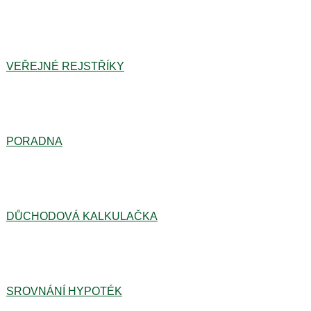
VEŘEJNÉ REJSTŘÍKY
PORADNA
DŮCHODOVÁ KALKULAČKA
SROVNÁNÍ HYPOTÉK