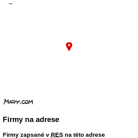
–
Firmy na adrese
Firmy zapsané v
RES
na této adrese