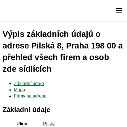
Výpis základních údajů o
adrese Pilská 8, Praha 198 00 a
přehled všech firem a osob
zde sídlících
Základní údaje
Mapa
Firmy na adrese
Základní údaje
Ulice:
Pilská