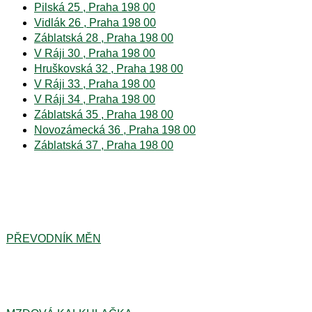
Pilská 25 , Praha 198 00
Vidlák 26 , Praha 198 00
Záblatská 28 , Praha 198 00
V Ráji 30 , Praha 198 00
Hruškovská 32 , Praha 198 00
V Ráji 33 , Praha 198 00
V Ráji 34 , Praha 198 00
Záblatská 35 , Praha 198 00
Novozámecká 36 , Praha 198 00
Záblatská 37 , Praha 198 00
PŘEVODNÍK MĚN