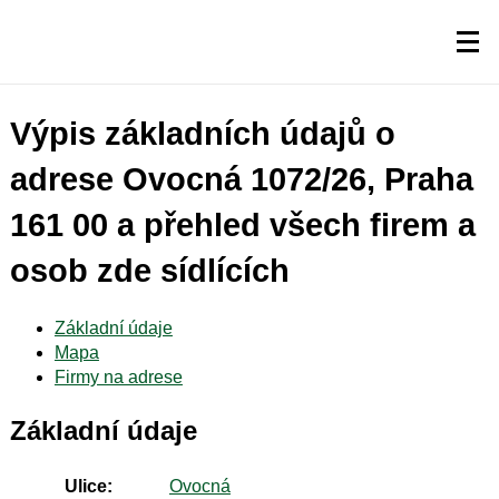
Výpis základních údajů o
adrese Ovocná 1072/26, Praha
161 00 a přehled všech firem a
osob zde sídlících
Základní údaje
Mapa
Firmy na adrese
Základní údaje
Ulice:
Ovocná