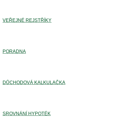
VEŘEJNÉ REJSTŘÍKY
PORADNA
DŮCHODOVÁ KALKULAČKA
SROVNÁNÍ HYPOTÉK