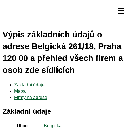
Výpis základních údajů o
adrese Belgická 261/18, Praha
120 00 a přehled všech firem a
osob zde sídlících
Základní údaje
Mapa
Firmy na adrese
Základní údaje
Ulice:
Belgická