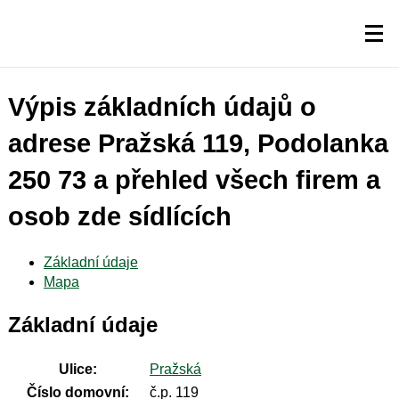
Výpis základních údajů o
adrese Pražská 119, Podolanka
250 73 a přehled všech firem a
osob zde sídlících
Základní údaje
Mapa
Základní údaje
Ulice:
Pražská
Číslo domovní:
č.p. 119