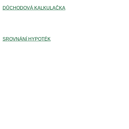
DŮCHODOVÁ KALKULAČKA
SROVNÁNÍ HYPOTÉK