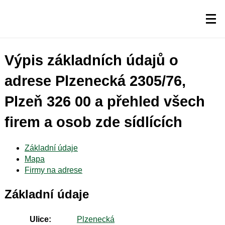
Výpis základních údajů o
adrese Plzenecká 2305/76,
Plzeň 326 00 a přehled všech
firem a osob zde sídlících
Základní údaje
Mapa
Firmy na adrese
Základní údaje
Ulice:
Plzenecká