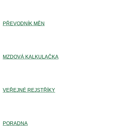
PŘEVODNÍK MĚN
MZDOVÁ KALKULAČKA
VEŘEJNÉ REJSTŘÍKY
PORADNA