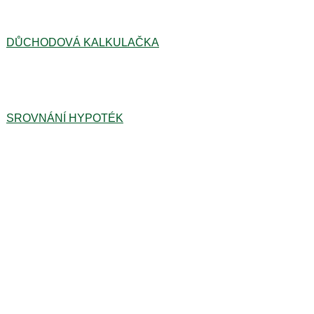
DŮCHODOVÁ KALKULAČKA
SROVNÁNÍ HYPOTÉK