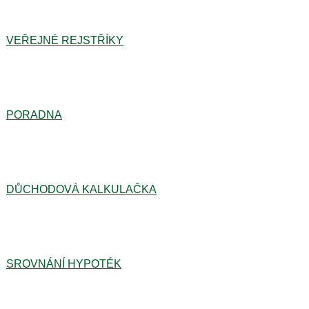
VEŘEJNÉ REJSTŘÍKY
PORADNA
DŮCHODOVÁ KALKULAČKA
SROVNÁNÍ HYPOTÉK