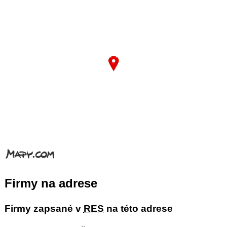
Firmy na adrese
Firmy zapsané v
RES
na této adrese