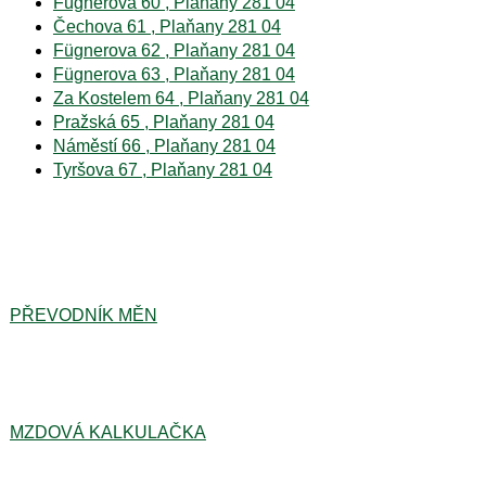
Fügnerova 60 , Plaňany 281 04
Čechova 61 , Plaňany 281 04
Fügnerova 62 , Plaňany 281 04
Fügnerova 63 , Plaňany 281 04
Za Kostelem 64 , Plaňany 281 04
Pražská 65 , Plaňany 281 04
Náměstí 66 , Plaňany 281 04
Tyršova 67 , Plaňany 281 04
PŘEVODNÍK MĚN
MZDOVÁ KALKULAČKA