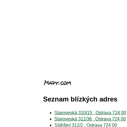
Seznam blízkých adres
Staroveská 310/15 , Ostrava 724 00
Staroveská 311/36 , Ostrava 724 00
Sídlištní 312/2 , Ostrava 724 00