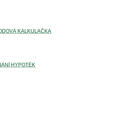
ODOVÁ KALKULAČKA
ÁNÍ HYPOTÉK