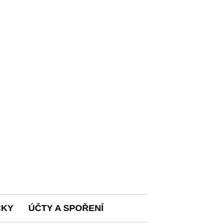
ČKY
ÚČTY A SPOŘENÍ