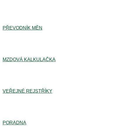
PŘEVODNÍK MĚN
MZDOVÁ KALKULAČKA
VEŘEJNÉ REJSTŘÍKY
PORADNA