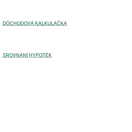
DŮCHODOVÁ KALKULAČKA
SROVNÁNÍ HYPOTÉK