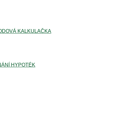
ODOVÁ KALKULAČKA
ÁNÍ HYPOTÉK