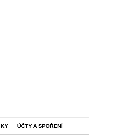
ČKY
ÚČTY A SPOŘENÍ