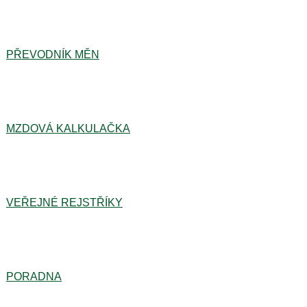
PŘEVODNÍK MĚN
MZDOVÁ KALKULAČKA
VEŘEJNÉ REJSTŘÍKY
PORADNA