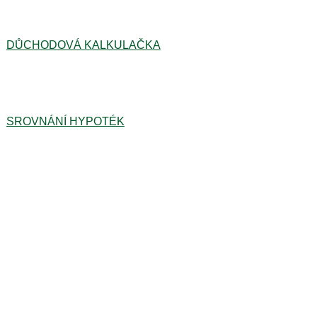
DŮCHODOVÁ KALKULAČKA
SROVNÁNÍ HYPOTÉK