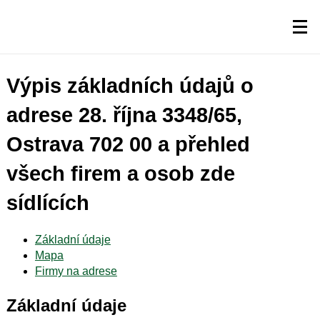
Výpis základních údajů o
adrese 28. října 3348/65,
Ostrava 702 00 a přehled
všech firem a osob zde
sídlících
Základní údaje
Mapa
Firmy na adrese
Základní údaje