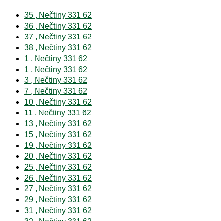
35 , Nečtiny 331 62
36 , Nečtiny 331 62
37 , Nečtiny 331 62
38 , Nečtiny 331 62
1 , Nečtiny 331 62
1 , Nečtiny 331 62
3 , Nečtiny 331 62
7 , Nečtiny 331 62
10 , Nečtiny 331 62
11 , Nečtiny 331 62
13 , Nečtiny 331 62
15 , Nečtiny 331 62
19 , Nečtiny 331 62
20 , Nečtiny 331 62
25 , Nečtiny 331 62
26 , Nečtiny 331 62
27 , Nečtiny 331 62
29 , Nečtiny 331 62
31 , Nečtiny 331 62