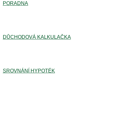
PORADNA
DŮCHODOVÁ KALKULAČKA
SROVNÁNÍ HYPOTÉK