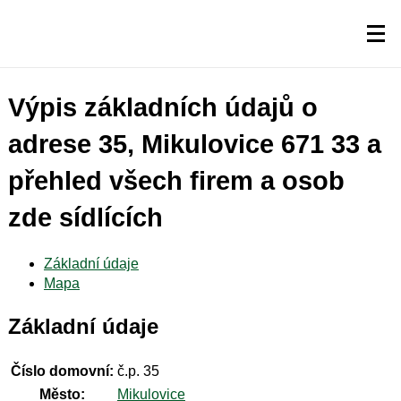
Výpis základních údajů o
adrese 35, Mikulovice 671 33 a
přehled všech firem a osob
zde sídlících
Základní údaje
Mapa
Základní údaje
Číslo domovní:
č.p. 35
Město:
Mikulovice