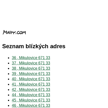
Seznam blízkých adres
36 , Mikulovice 671 33
37 , Mikulovice 671 33
38 , Mikulovice 671 33
39 , Mikulovice 671 33
40 , Mikulovice 671 33
41 , Mikulovice 671 33
42 , Mikulovice 671 33
44 , Mikulovice 671 33
45 , Mikulovice 671 33
46 , Mikulovice 671 33