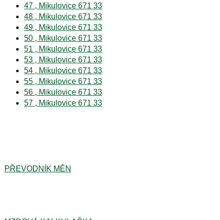
47 , Mikulovice 671 33
48 , Mikulovice 671 33
49 , Mikulovice 671 33
50 , Mikulovice 671 33
51 , Mikulovice 671 33
53 , Mikulovice 671 33
54 , Mikulovice 671 33
55 , Mikulovice 671 33
56 , Mikulovice 671 33
57 , Mikulovice 671 33
PŘEVODNÍK MĚN