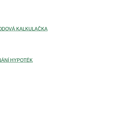
ODOVÁ KALKULAČKA
ÁNÍ HYPOTÉK