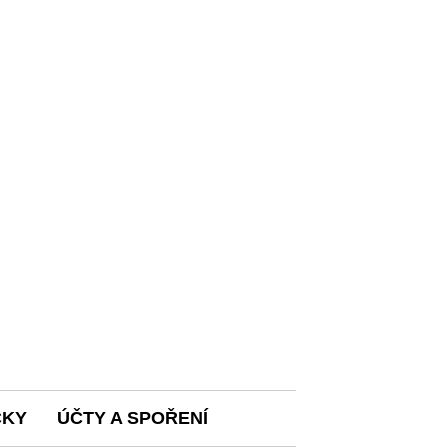
ČKY
ÚČTY A SPOŘENÍ