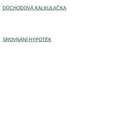
DŮCHODOVÁ KALKULAČKA
SROVNÁNÍ HYPOTÉK