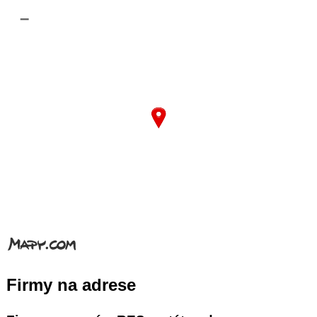
–
Firmy na adrese