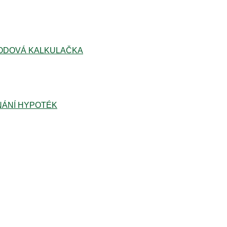
ODOVÁ KALKULAČKA
ÁNÍ HYPOTÉK