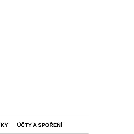
ČKY
ÚČTY A SPOŘENÍ