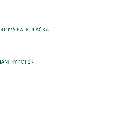
ODOVÁ KALKULAČKA
ÁNÍ HYPOTÉK