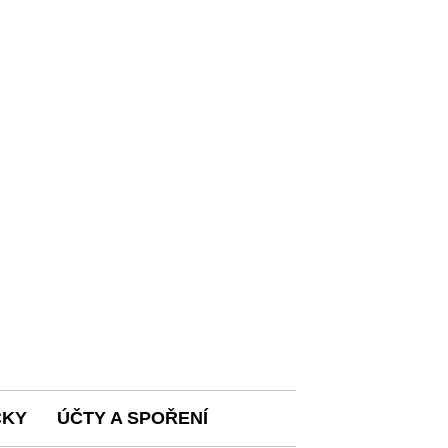
ČKY
ÚČTY A SPOŘENÍ