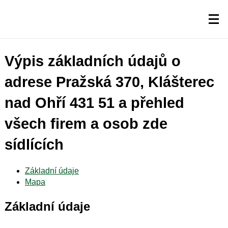
Výpis základních údajů o
adrese Pražská 370, Klášterec
nad Ohří 431 51 a přehled
všech firem a osob zde
sídlících
Základní údaje
Mapa
Základní údaje