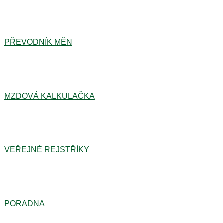
PŘEVODNÍK MĚN
MZDOVÁ KALKULAČKA
VEŘEJNÉ REJSTŘÍKY
PORADNA