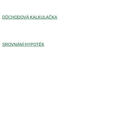
DŮCHODOVÁ KALKULAČKA
SROVNÁNÍ HYPOTÉK