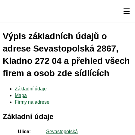
Výpis základních údajů o
adrese Sevastopolská 2867,
Kladno 272 04 a přehled všech
firem a osob zde sídlících
Základní údaje
Mapa
Firmy na adrese
Základní údaje
Ulice:
Sevastopolská