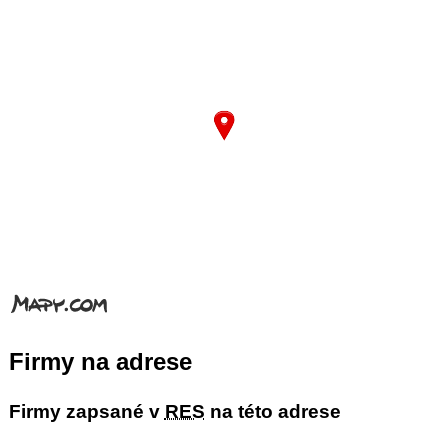
Firmy na adrese
Firmy zapsané v
RES
na této adrese