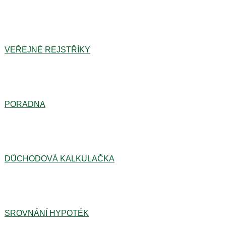
VEŘEJNÉ REJSTŘÍKY
PORADNA
DŮCHODOVÁ KALKULAČKA
SROVNÁNÍ HYPOTÉK