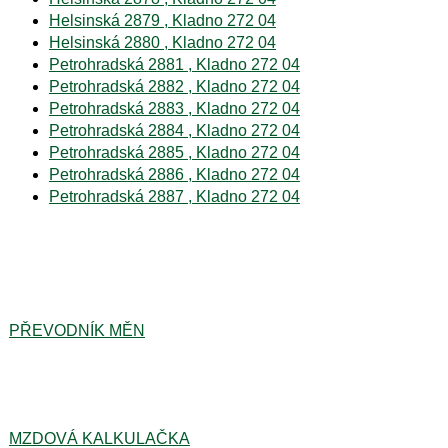
Helsinská 2879 , Kladno 272 04
Helsinská 2880 , Kladno 272 04
Petrohradská 2881 , Kladno 272 04
Petrohradská 2882 , Kladno 272 04
Petrohradská 2883 , Kladno 272 04
Petrohradská 2884 , Kladno 272 04
Petrohradská 2885 , Kladno 272 04
Petrohradská 2886 , Kladno 272 04
Petrohradská 2887 , Kladno 272 04
PŘEVODNÍK MĚN
MZDOVÁ KALKULAČKA