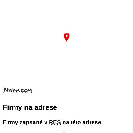
Firmy na adrese
Firmy zapsané v
RES
na této adrese