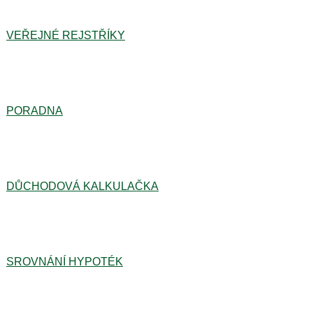
VEŘEJNÉ REJSTŘÍKY
PORADNA
DŮCHODOVÁ KALKULAČKA
SROVNÁNÍ HYPOTÉK