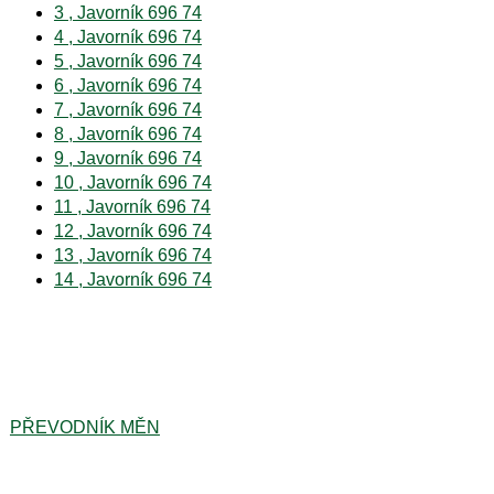
3 , Javorník 696 74
4 , Javorník 696 74
5 , Javorník 696 74
6 , Javorník 696 74
7 , Javorník 696 74
8 , Javorník 696 74
9 , Javorník 696 74
10 , Javorník 696 74
11 , Javorník 696 74
12 , Javorník 696 74
13 , Javorník 696 74
14 , Javorník 696 74
PŘEVODNÍK MĚN