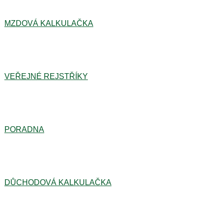
MZDOVÁ KALKULAČKA
VEŘEJNÉ REJSTŘÍKY
PORADNA
DŮCHODOVÁ KALKULAČKA