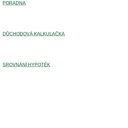
PORADNA
DŮCHODOVÁ KALKULAČKA
SROVNÁNÍ HYPOTÉK