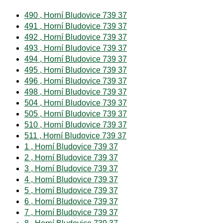
490 , Horní Bludovice 739 37
491 , Horní Bludovice 739 37
492 , Horní Bludovice 739 37
493 , Horní Bludovice 739 37
494 , Horní Bludovice 739 37
495 , Horní Bludovice 739 37
496 , Horní Bludovice 739 37
498 , Horní Bludovice 739 37
504 , Horní Bludovice 739 37
505 , Horní Bludovice 739 37
510 , Horní Bludovice 739 37
511 , Horní Bludovice 739 37
1 , Horní Bludovice 739 37
2 , Horní Bludovice 739 37
3 , Horní Bludovice 739 37
4 , Horní Bludovice 739 37
5 , Horní Bludovice 739 37
6 , Horní Bludovice 739 37
7 , Horní Bludovice 739 37