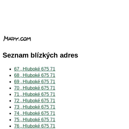
Seznam blízkých adres
67 , Hluboké 675 71
68 , Hluboké 675 71
69 , Hluboké 675 71
70 , Hluboké 675 71
71 , Hluboké 675 71
72 , Hluboké 675 71
73 , Hluboké 675 71
74 , Hluboké 675 71
75 , Hluboké 675 71
76 , Hluboké 675 71