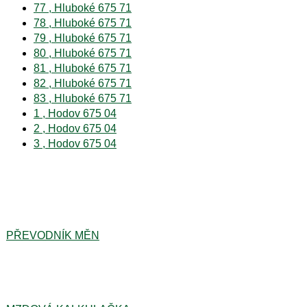
77 , Hluboké 675 71
78 , Hluboké 675 71
79 , Hluboké 675 71
80 , Hluboké 675 71
81 , Hluboké 675 71
82 , Hluboké 675 71
83 , Hluboké 675 71
1 , Hodov 675 04
2 , Hodov 675 04
3 , Hodov 675 04
PŘEVODNÍK MĚN