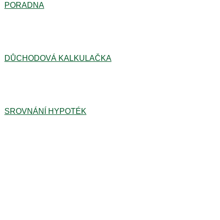
PORADNA
DŮCHODOVÁ KALKULAČKA
SROVNÁNÍ HYPOTÉK