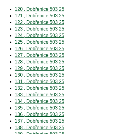
120 , Dobřenice 503 25
121 , Dobřenice 503 25
122 , Dobřenice 503 25
123 , Dobřenice 503 25
124 , Dobřenice 503 25
125 , Dobřenice 503 25
126 , Dobřenice 503 25
127 , Dobřenice 503 25
128 , Dobřenice 503 25
129 , Dobřenice 503 25
130 , Dobřenice 503 25
131 , Dobřenice 503 25
132 , Dobřenice 503 25
133 , Dobřenice 503 25
134 , Dobřenice 503 25
135 , Dobřenice 503 25
136 , Dobřenice 503 25
137 , Dobřenice 503 25
138 , Dobřenice 503 25