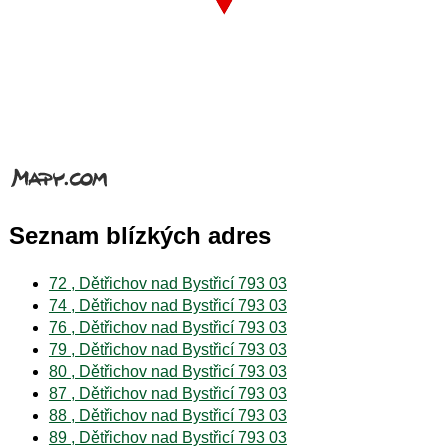
Seznam blízkých adres
72 , Dětřichov nad Bystřicí 793 03
74 , Dětřichov nad Bystřicí 793 03
76 , Dětřichov nad Bystřicí 793 03
79 , Dětřichov nad Bystřicí 793 03
80 , Dětřichov nad Bystřicí 793 03
87 , Dětřichov nad Bystřicí 793 03
88 , Dětřichov nad Bystřicí 793 03
89 , Dětřichov nad Bystřicí 793 03