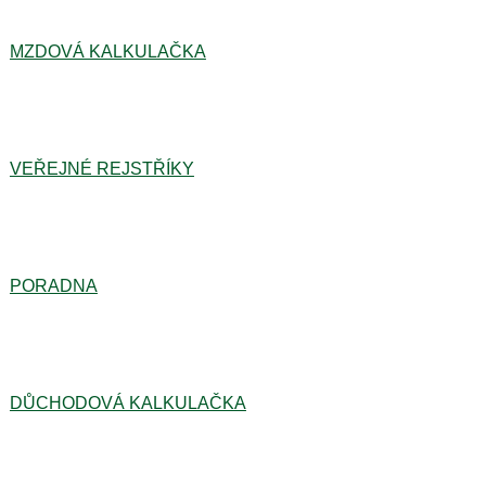
MZDOVÁ KALKULAČKA
VEŘEJNÉ REJSTŘÍKY
PORADNA
DŮCHODOVÁ KALKULAČKA