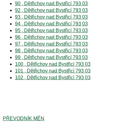
90 , Dětřichov nad Bystřicí 793 03
92 , Dětřichov nad Bystřicí 793 03
93 , Dětřichov nad Bystřicí 793 03
94 , Dětřichov nad Bystřicí 793 03
95 , Dětřichov nad Bystřicí 793 03
96 , Dětřichov nad Bystřicí 793 03
97 , Dětřichov nad Bystřicí 793 03
98 , Dětřichov nad Bystřicí 793 03
99 , Dětřichov nad Bystřicí 793 03
100 , Dětřichov nad Bystřicí 793 03
101 , Dětřichov nad Bystřicí 793 03
102 , Dětřichov nad Bystřicí 793 03
PŘEVODNÍK MĚN