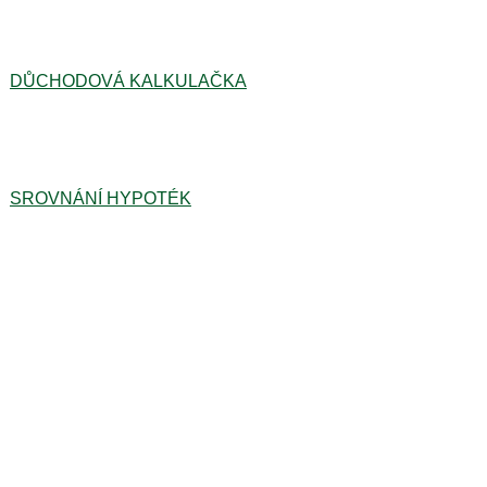
DŮCHODOVÁ KALKULAČKA
SROVNÁNÍ HYPOTÉK