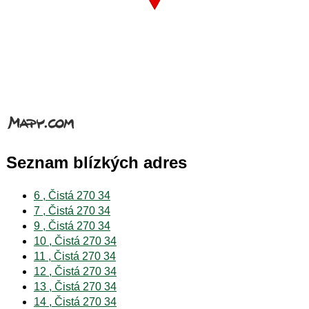
Seznam blízkých adres
6 , Čistá 270 34
7 , Čistá 270 34
9 , Čistá 270 34
10 , Čistá 270 34
11 , Čistá 270 34
12 , Čistá 270 34
13 , Čistá 270 34
14 , Čistá 270 34