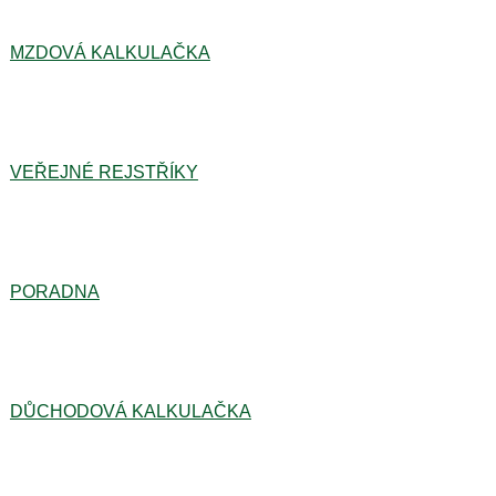
MZDOVÁ KALKULAČKA
VEŘEJNÉ REJSTŘÍKY
PORADNA
DŮCHODOVÁ KALKULAČKA