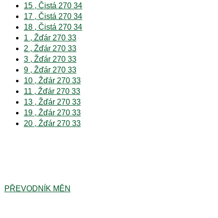
15 , Čistá 270 34
17 , Čistá 270 34
18 , Čistá 270 34
1 , Žďár 270 33
2 , Žďár 270 33
3 , Žďár 270 33
9 , Žďár 270 33
10 , Žďár 270 33
11 , Žďár 270 33
13 , Žďár 270 33
19 , Žďár 270 33
20 , Žďár 270 33
PŘEVODNÍK MĚN