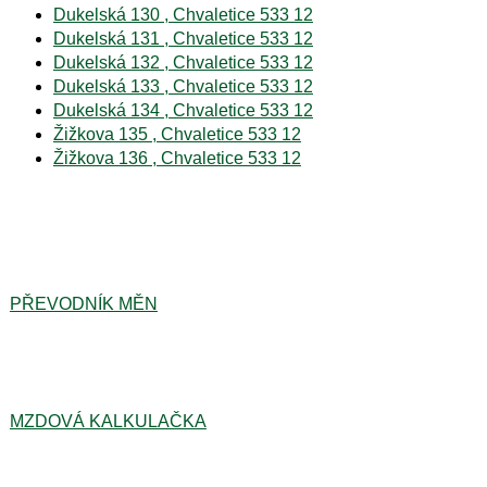
Dukelská 130 , Chvaletice 533 12
Dukelská 131 , Chvaletice 533 12
Dukelská 132 , Chvaletice 533 12
Dukelská 133 , Chvaletice 533 12
Dukelská 134 , Chvaletice 533 12
Žižkova 135 , Chvaletice 533 12
Žižkova 136 , Chvaletice 533 12
PŘEVODNÍK MĚN
MZDOVÁ KALKULAČKA