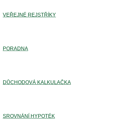
VEŘEJNÉ REJSTŘÍKY
PORADNA
DŮCHODOVÁ KALKULAČKA
SROVNÁNÍ HYPOTÉK