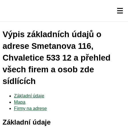
Výpis základních údajů o
adrese Smetanova 116,
Chvaletice 533 12 a přehled
všech firem a osob zde
sídlících
Základní údaje
Mapa
Firmy na adrese
Základní údaje