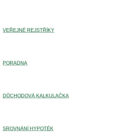
VEŘEJNÉ REJSTŘÍKY
PORADNA
DŮCHODOVÁ KALKULAČKA
SROVNÁNÍ HYPOTÉK