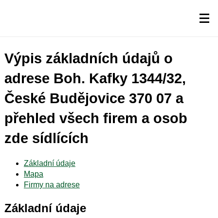
Výpis základních údajů o
adrese Boh. Kafky 1344/32,
České Budějovice 370 07 a
přehled všech firem a osob
zde sídlících
Základní údaje
Mapa
Firmy na adrese
Základní údaje