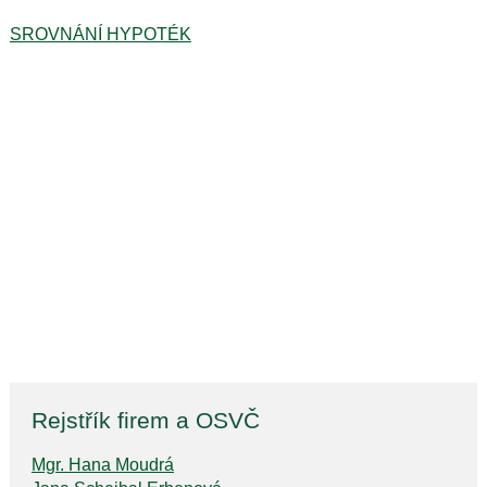
SROVNÁNÍ HYPOTÉK
Rejstřík firem a OSVČ
Mgr. Hana Moudrá