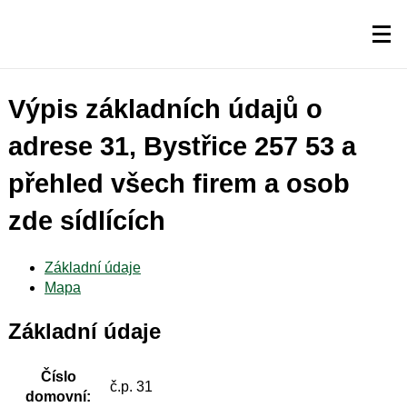
Výpis základních údajů o
adrese 31, Bystřice 257 53 a
přehled všech firem a osob
zde sídlících
Základní údaje
Mapa
Základní údaje
Číslo
č.p. 31
domovní: