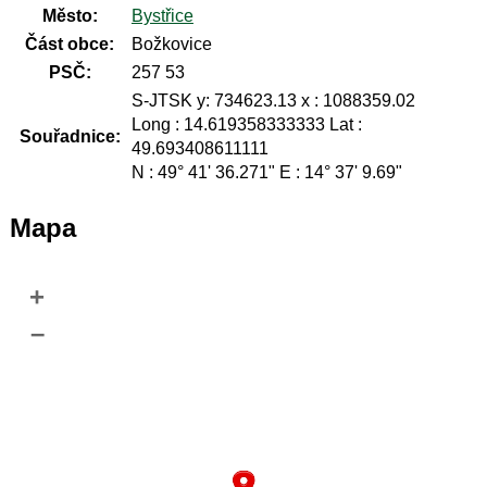
Město:
Bystřice
Část obce:
Božkovice
PSČ:
257 53
S-JTSK y: 734623.13 x : 1088359.02
Long : 14.619358333333 Lat :
Souřadnice:
49.693408611111
N : 49° 41' 36.271" E : 14° 37' 9.69"
Mapa
+
–