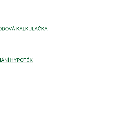
ODOVÁ KALKULAČKA
ÁNÍ HYPOTÉK