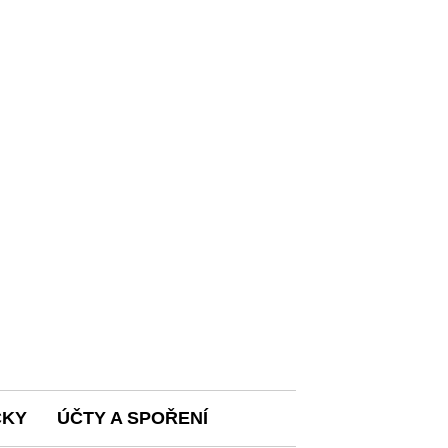
ČKY
ÚČTY A SPOŘENÍ