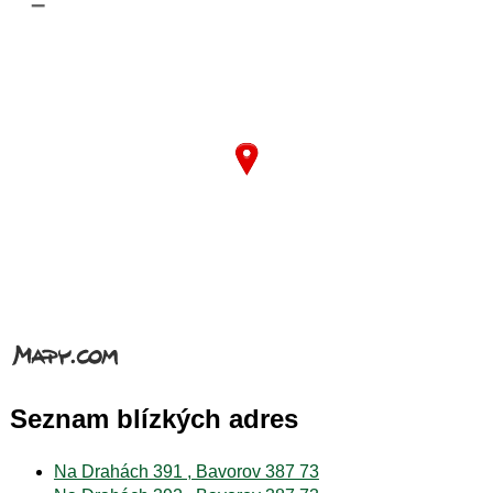
–
Seznam blízkých adres
Na Drahách 391 , Bavorov 387 73