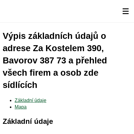
Výpis základních údajů o
adrese Za Kostelem 390,
Bavorov 387 73 a přehled
všech firem a osob zde
sídlících
Základní údaje
Mapa
Základní údaje