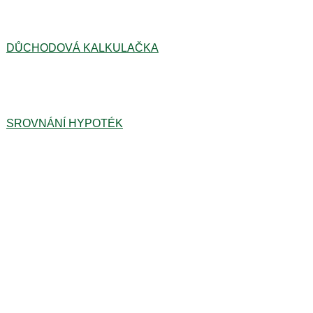
DŮCHODOVÁ KALKULAČKA
SROVNÁNÍ HYPOTÉK