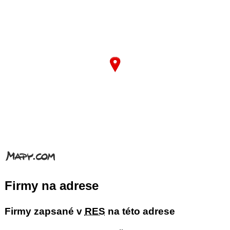
Firmy na adrese
Firmy zapsané v
RES
na této adrese