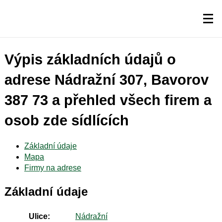
Výpis základních údajů o
adrese Nádražní 307, Bavorov
387 73 a přehled všech firem a
osob zde sídlících
Základní údaje
Mapa
Firmy na adrese
Základní údaje
Ulice:
Nádražní