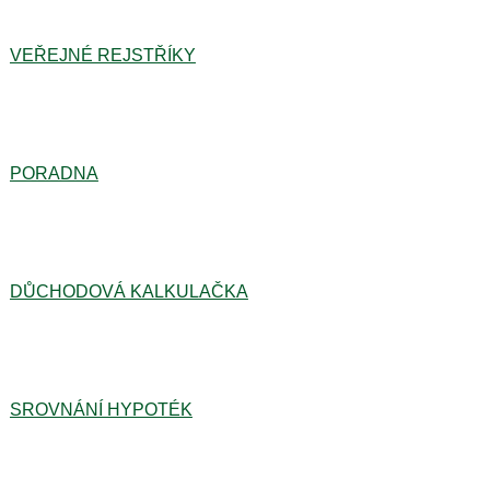
VEŘEJNÉ REJSTŘÍKY
PORADNA
DŮCHODOVÁ KALKULAČKA
SROVNÁNÍ HYPOTÉK