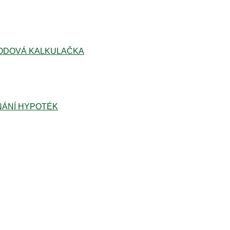
ODOVÁ KALKULAČKA
ÁNÍ HYPOTÉK