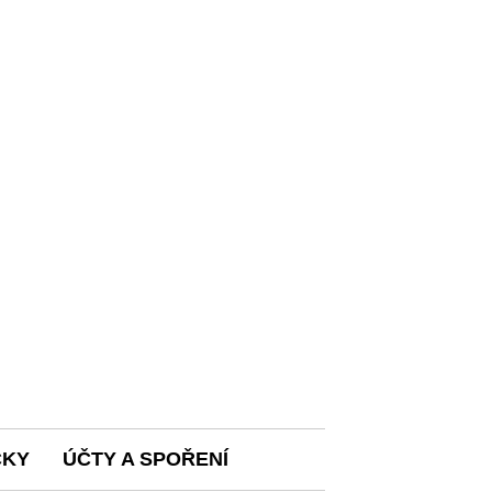
ČKY
ÚČTY A SPOŘENÍ